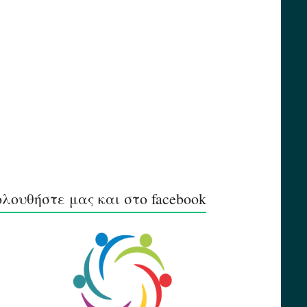
λουθήστε μας και στο facebook