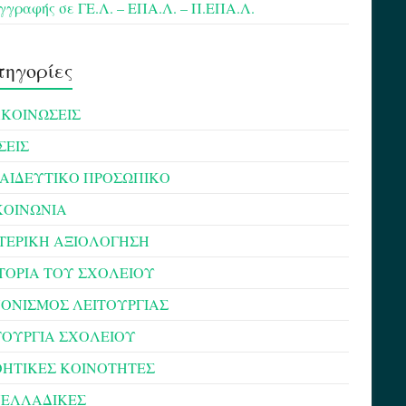
γγραφής σε ΓΕ.Λ. – ΕΠΑ.Λ. – Π.ΕΠΑ.Λ.
ηγορίες
ΚΟΙΝΩΣΕΙΣ
ΣΕΙΣ
ΑΙΔΕΥΤΙΚΟ ΠΡΟΣΩΠΙΚΟ
ΚΟΙΝΩΝΙΑ
ΤΕΡΙΚΗ ΑΞΙΟΛΟΓΗΣΗ
ΣΤΟΡΙΑ ΤΟΥ ΣΧΟΛΕΙΟΥ
ΟΝΙΣΜΟΣ ΛΕΙΤΟΥΡΓΙΑΣ
ΤΟΥΡΓΙΑ ΣΧΟΛΕΙΟΥ
ΗΤΙΚΕΣ ΚΟΙΝΟΤΗΤΕΣ
ΕΛΛΑΔΙΚΕΣ