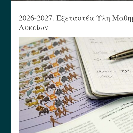
2026-2027. Εξεταστέα Ύλη Μαθη
Λυκείων