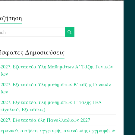
αζήτηση
σφατες Δημοσιεύσεις
-2027. Εξεταστέα Ύλη Μαθημάτων Α’ Τάξης Γενικών
είων
-2027. Εξεταστέα Ύλη μαθημάτων Β’ τάξης Γενικών
είων
-2027. Εξεταστέα Ύλη μαθημάτων Γ’ τάξης ΓΕΛ
οσχολικές Εξετάσεις)
-2027. Εξεταστέα ύλη Πανελλαδικών 2027
τρονικές αιτήσεις εγγραφής, ανανέωσης εγγραφής &