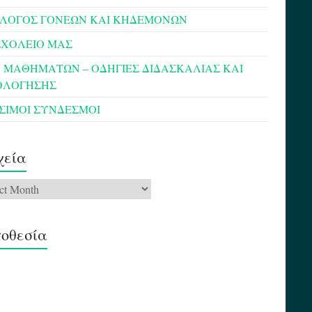
ΛΟΓΟΣ ΓΟΝΕΩΝ ΚΑΙ ΚΗΔΕΜΟΝΩΝ
ΣΧΟΛΕΙΟ ΜΑΣ
 ΜΑΘΗΜΑΤΩΝ – ΟΔΗΓΙΕΣ ΔΙΔΑΣΚΑΛΙΑΣ ΚΑΙ
ΟΛΟΓΗΣΗΣ
ΣΙΜΟΙ ΣΥΝΔΕΣΜΟΙ
χεία
ία
οθεσία