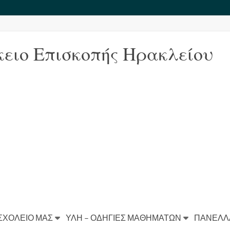
κειο Επισκοπής Ηρακλείου
ΣΧΟΛΕΙΟ ΜΑΣ
ΥΛΗ – ΟΔΗΓΙΕΣ ΜΑΘΗΜΑΤΩΝ
ΠΑΝΕΛΛ