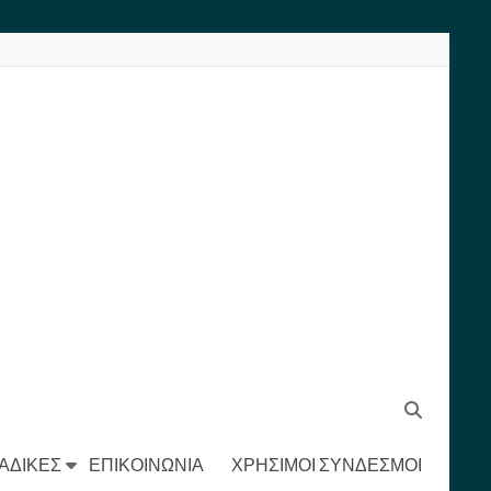
ΑΔΙΚΕΣ
ΕΠΙΚΟΙΝΩΝΙΑ
ΧΡΗΣΙΜΟΙ ΣΥΝΔΕΣΜΟΙ