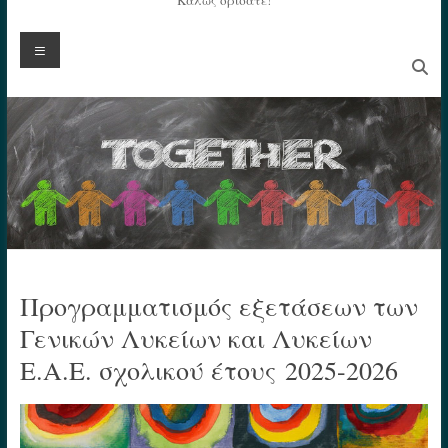
Καλώς ορίσατε!
Menu
Προγραμματισμός εξετάσεων των
Γενικών Λυκείων και Λυκείων
Ε.Α.Ε. σχολικού έτους 2025-2026