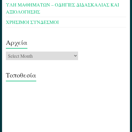
ΥΛΗ ΜΑΘΗΜΑΤΩΝ – ΟΔΗΓΙΕΣ ΔΙΔΑΣΚΑΛΙΑΣ ΚΑΙ
ΑΞΙΟΛΟΓΗΣΗΣ
ΧΡΗΣΙΜΟΙ ΣΥΝΔΕΣΜΟΙ
Αρχεία
Αρχεία
Τοποθεσία