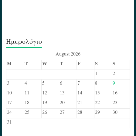
Ημερολόγιο
August 2026
M
T
W
T
F
S
S
1
2
3
4
5
6
7
8
9
10
11
12
13
14
15
16
17
18
19
20
21
22
23
24
25
26
27
28
29
30
31