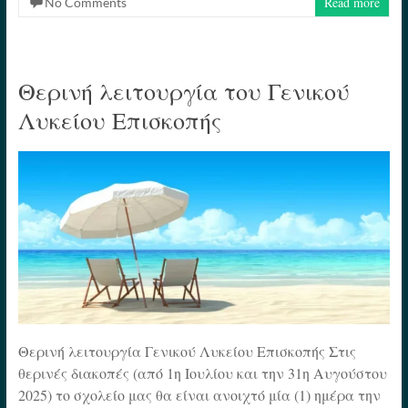
Read more
No Comments
Θερινή λειτουργία του Γενικού
Λυκείου Επισκοπής
Θερινή λειτουργία Γενικού Λυκείου Επισκοπής Στις
θερινές διακοπές (από 1η Ιουλίου και την 31η Αυγούστου
2025) το σχολείο μας θα είναι ανοιχτό μία (1) ημέρα την