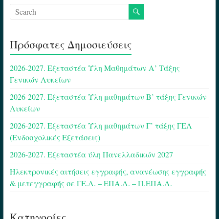
Πρόσφατες Δημοσιεύσεις
2026-2027. Εξεταστέα Ύλη Μαθημάτων Α’ Τάξης
Γενικών Λυκείων
2026-2027. Εξεταστέα Ύλη μαθημάτων Β’ τάξης Γενικών
Λυκείων
2026-2027. Εξεταστέα Ύλη μαθημάτων Γ’ τάξης ΓΕΛ
(Ενδοσχολικές Εξετάσεις)
2026-2027. Εξεταστέα ύλη Πανελλαδικών 2027
Ηλεκτρονικές αιτήσεις εγγραφής, ανανέωσης εγγραφής
& μετεγγραφής σε ΓΕ.Λ. – ΕΠΑ.Λ. – Π.ΕΠΑ.Λ.
Κατηγορίες