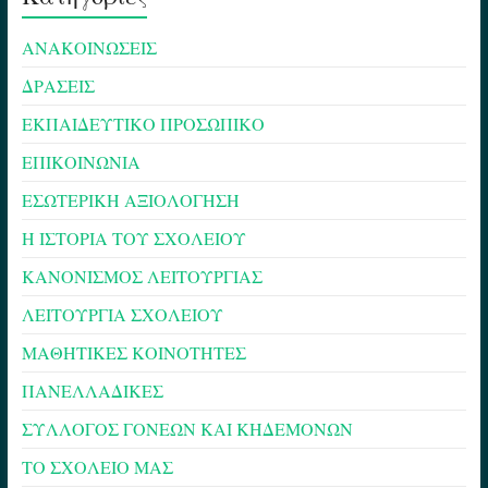
ΑΝΑΚΟΙΝΩΣΕΙΣ
ΔΡΑΣΕΙΣ
ΕΚΠΑΙΔΕΥΤΙΚΟ ΠΡΟΣΩΠΙΚΟ
ΕΠΙΚΟΙΝΩΝΙΑ
ΕΣΩΤΕΡΙΚΗ ΑΞΙΟΛΟΓΗΣΗ
Η ΙΣΤΟΡΙΑ ΤΟΥ ΣΧΟΛΕΙΟΥ
ΚΑΝΟΝΙΣΜΟΣ ΛΕΙΤΟΥΡΓΙΑΣ
ΛΕΙΤΟΥΡΓΙΑ ΣΧΟΛΕΙΟΥ
ΜΑΘΗΤΙΚΕΣ ΚΟΙΝΟΤΗΤΕΣ
ΠΑΝΕΛΛΑΔΙΚΕΣ
ΣΥΛΛΟΓΟΣ ΓΟΝΕΩΝ ΚΑΙ ΚΗΔΕΜΟΝΩΝ
ΤΟ ΣΧΟΛΕΙΟ ΜΑΣ