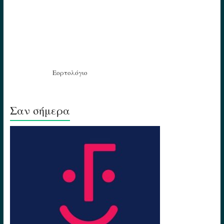
Εορτολόγιο
Σαν σήμερα