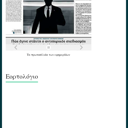
Τα
πρωτοσέλιδα
των
εφημερίδων
Εορτολόγιο