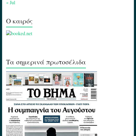
« Jul
Ο καιρός
Τα σημερινά πρωτοσέλιδα