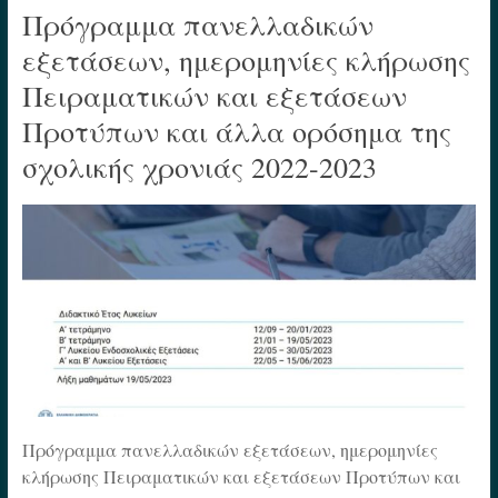
Πρόγραμμα πανελλαδικών
εξετάσεων, ημερομηνίες κλήρωσης
Πειραματικών και εξετάσεων
Προτύπων και άλλα ορόσημα της
σχολικής χρονιάς 2022-2023
Πρόγραμμα πανελλαδικών εξετάσεων, ημερομηνίες
κλήρωσης Πειραματικών και εξετάσεων Προτύπων και