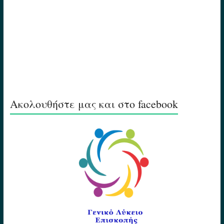
Ακολουθήστε μας και στο facebook