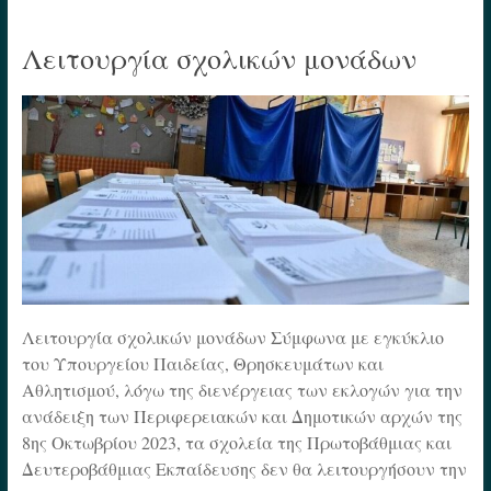
Λειτουργία σχολικών μονάδων
Λειτουργία σχολικών μονάδων Σύμφωνα με εγκύκλιο
του Υπουργείου Παιδείας, Θρησκευμάτων και
Αθλητισμού, λόγω της διενέργειας των εκλογών για την
ανάδειξη των Περιφερειακών και Δημοτικών αρχών της
8ης Οκτωβρίου 2023, τα σχολεία της Πρωτοβάθμιας και
Δευτεροβάθμιας Εκπαίδευσης δεν θα λειτουργήσουν την